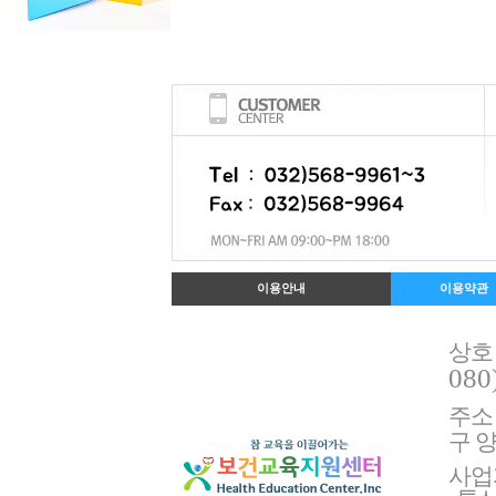
이용안내
이용약관
상호
080
주소 
구 양
사업